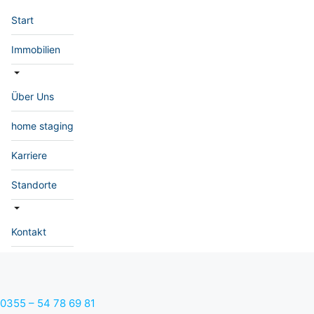
Start
Immobilien
Über Uns
home staging
Karriere
Standorte
Kontakt
0355 – 54 78 69 81