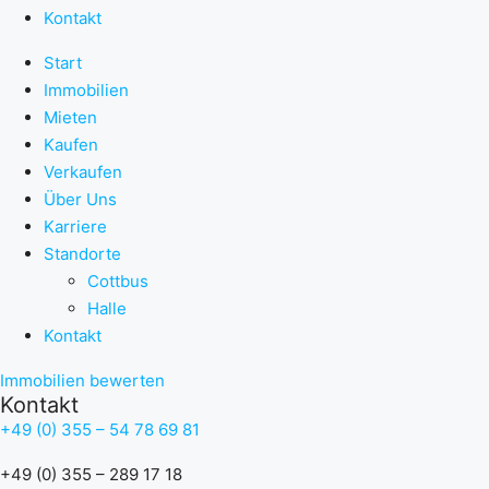
Kontakt
Start
Immobilien
Mieten
Kaufen
Verkaufen
Über Uns
Karriere
Standorte
Cottbus
Halle
Kontakt
Immobilien bewerten
Kontakt
+49 (0) 355 – 54 78 69 81
+49 (0) 355 – 289 17 18