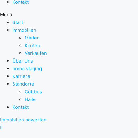
Kontakt
Menü
Start
Immobilien
Mieten
Kaufen
Verkaufen
Über Uns
home staging
Karriere
Standorte
Cottbus
Halle
Kontakt
Immobilien bewerten