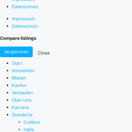
Datenschutz
Impressum
Datenschutz
Compare listings
Vergleichen
Close
Start
Immobilien
Mieten
Kaufen
Verkaufen
Über Uns
Karriere
Standorte
Cottbus
Halle