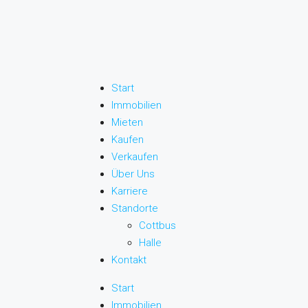
Start
Immobilien
Mieten
Kaufen
Verkaufen
Über Uns
Karriere
Standorte
Cottbus
Halle
Kontakt
Start
Immobilien