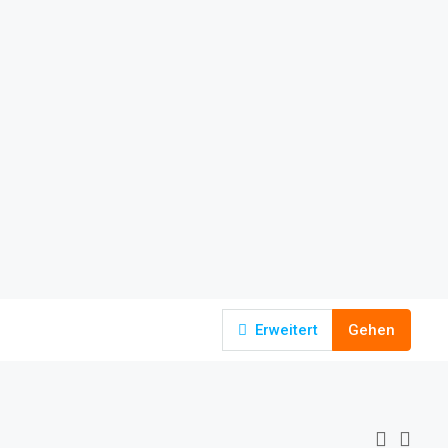
Erweitert
Gehen