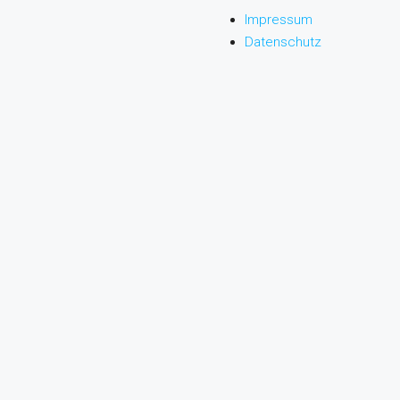
Impressum
Datenschutz