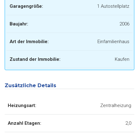
Garagengröße:
1 Autostellplatz
Baujahr:
2006
Art der Immobilie:
Einfamilienhaus
Zustand der Immobilie:
Kaufen
Zusätzliche Details
Heizungsart:
Zentralheizung
Anzahl Etagen:
2,0