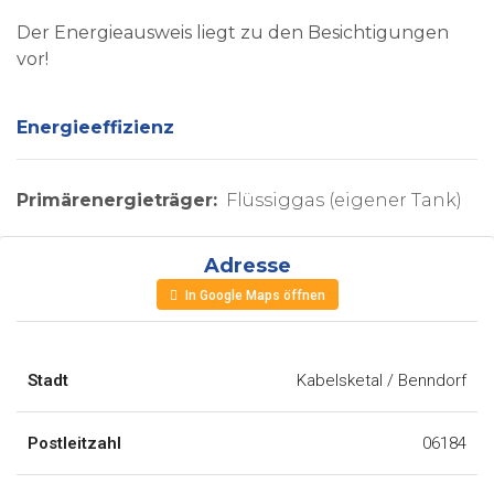
Der Energieausweis liegt zu den Besichtigungen
vor!
Energieeffizienz
Primärenergieträger:
Flüssiggas (eigener Tank)
Adresse
In Google Maps öffnen
Stadt
Kabelsketal / Benndorf
Postleitzahl
06184