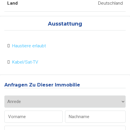
Land
Deutschland
Ausstattung
Haustiere erlaubt
Kabel/Sat-TV
Anfragen Zu Dieser Immobilie