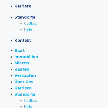
Karriere
Standorte
Cottbus
Halle
Kontakt
Start
Immobilien
Mieten
Kaufen
Verkaufen
Über Uns
Karriere
Standorte
Cottbus
Halle