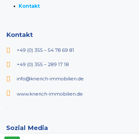
Kontakt
Kontakt
+49 (0) 355 – 54 78 69 81
+49 (0) 355 – 289 17 18
info@knerich-immobilien.de
www.knerich-immobilien.de
.
Sozial Media