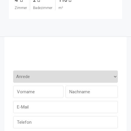
Zimmer
Badezimmer
m²