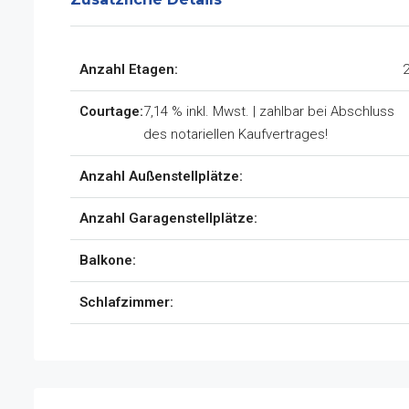
Anzahl Etagen:
2
Courtage:
7,14 % inkl. Mwst. | zahlbar bei Abschluss
des notariellen Kaufvertrages!
Anzahl Außenstellplätze:
Anzahl Garagenstellplätze:
Balkone:
Schlafzimmer: