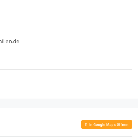
ilien.de
In Google Maps öffnen