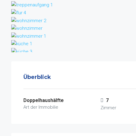
Überblick
Doppelhaushälfte
7
Art der Immobilie
Zimmer