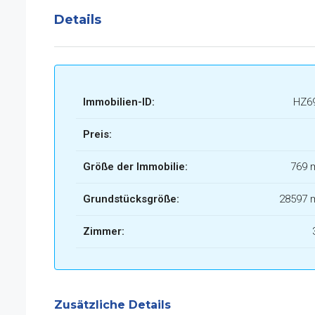
Details
Immobilien-ID:
HZ6
Preis:
Größe der Immobilie:
769 
Grundstücksgröße:
28597 
Zimmer:
Zusätzliche Details