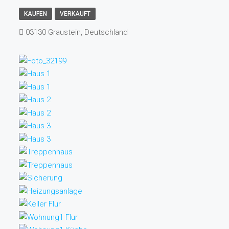
KAUFEN
VERKAUFT
03130 Graustein, Deutschland