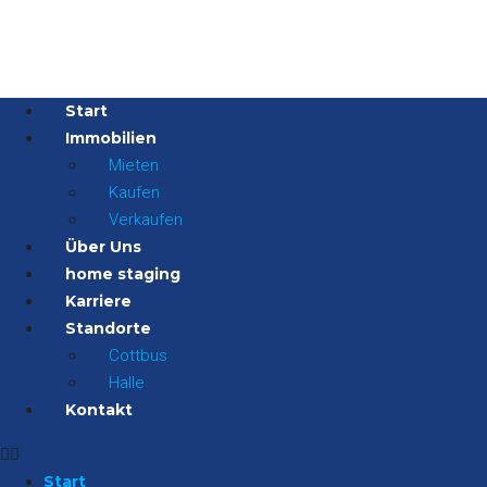
Start
Immobilien
Mieten
Kaufen
Verkaufen
Über Uns
home staging
Karriere
Standorte
Cottbus
Halle
Kontakt
Start