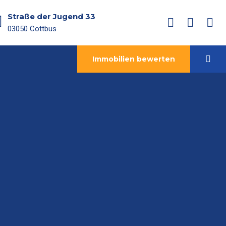
Straße der Jugend 33
03050 Cottbus
Immobilien bewerten